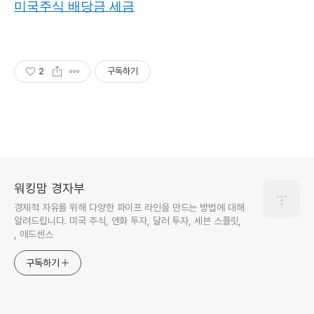
미국주식 배당금 세금
2
구독하기
워킹맘 경자부
경제적 자유를 위해 다양한 파이프 라인을 만드는 방법에 대해
알려드립니다. 미국 주식, 엔화 투자, 달러 투자, 세븐 스플릿,
, 애드센스
구독하기