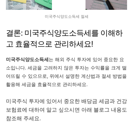
미국주식양도소득세 절세
결론: 미국주식양도소득세를 이해하
고 효율적으로 관리하세요!
미국주식양도소득세
는 해외 주식 투자에 있어 중요한 요
소입니다. 세금을 고려하지 않은 투자는 수익률을 크게 떨
어뜨릴 수 있으므로, 위에서 설명한 계산법과 절세 방법을
활용해 세금을 효율적으로 관리하세요.
미국주식 투자에 있어서 중요한 배당금 세금과 건강
보험료에 대하여 알고 싶으시면 아래 블로그 내용도
참조해 주세요.