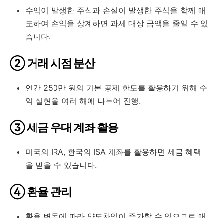
수익이 발생한 주식과 손실이 발생한 주식을 함께 매
도하여 손익을 상계하면 과세 대상 금액을 줄일 수 있
습니다.
② 거래 시점 분산
연간 250만 원의 기본 공제 한도를 활용하기 위해 수
익 실현을 여러 해에 나누어 진행.
③ 세금 우대 계좌 활용
미국의 IRA, 한국의 ISA 계좌를 활용하면 세금 혜택
을 받을 수 있습니다.
④ 환율 관리
환율 변동에 따라 양도차익이 증가할 수 있으므로 매