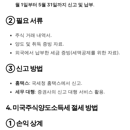
월 1일부터 5월 31일까지 신고 및 납부
.
② 필요 서류
주식 거래 내역서.
양도 및 취득 증빙 자료.
외국에서 납부한 세금 증빙(세액공제를 위한 자료).
③ 신고 방법
홈택스
: 국세청 홈택스에서 신고.
세무 대행
: 증권사의 신고 대행 서비스 활용.
4. 미국주식양도소득세 절세 방법
① 손익 상계