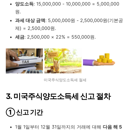
양도소득
: 15,000,000 - 10,000,000 = 5,000,000
원.
과세 대상 금액
: 5,000,000원 - 2,500,000원(기본공
제) = 2,500,000원.
세금
: 2,500,000 × 22% = 550,000원.
미국주식양도소득세 절세
3. 미국주식양도소득세 신고 절차
① 신고 기간
1월 1일부터 12월 31일까지의 거래에 대해
다음 해 5