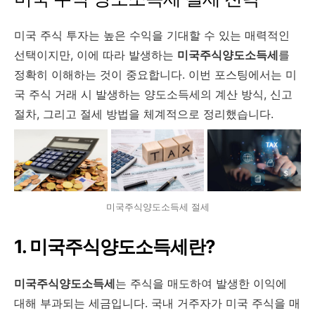
미국 주식 투자는 높은 수익을 기대할 수 있는 매력적인
선택이지만, 이에 따라 발생하는
미국주식양도소득세
를
정확히 이해하는 것이 중요합니다. 이번 포스팅에서는 미
국 주식 거래 시 발생하는 양도소득세의 계산 방식, 신고
절차, 그리고 절세 방법을 체계적으로 정리했습니다.
미국주식양도소득세 절세
1. 미국주식양도소득세란?
미국주식양도소득세
는 주식을 매도하여 발생한 이익에
대해 부과되는 세금입니다. 국내 거주자가 미국 주식을 매