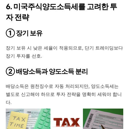
6. 미국주식양도소득세를 고려한 투
자 전략
① 장기 보유
장기 보유 시 낮은 세율이 적용되므로, 단기 트레이딩보다
장기 투자를 선호.
② 배당소득과 양도소득 분리
배당소득은 원천징수로 자동 처리되지만, 양도소득세는
별도로 신고해야 하므로 투자 전략을 명확히 세워야 합니
다.