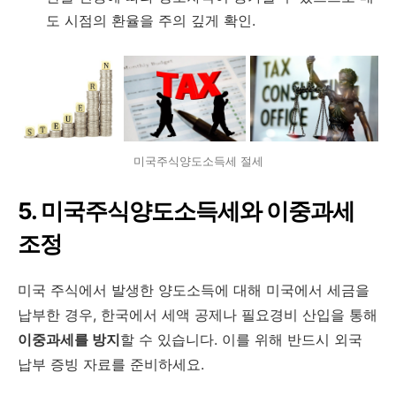
도 시점의 환율을 주의 깊게 확인.
미국주식양도소득세 절세
5. 미국주식양도소득세와 이중과세
조정
미국 주식에서 발생한 양도소득에 대해 미국에서 세금을
납부한 경우, 한국에서 세액 공제나 필요경비 산입을 통해
이중과세를 방지
할 수 있습니다. 이를 위해 반드시 외국
납부 증빙 자료를 준비하세요.