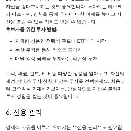
자산을 증대**시키는 것도 중요합니다. 투자에는 리스크
가 따르지만, 경험을 통해 투자에 대한 이해를 높이고 자
산을 불릴 수 있는 기회도 얻을 수 있습니다.
초보자를 위한 투자 방법:
저위험 상품인 적립식 펀드나 ETF부터 시작
분산 투자를 통해 리스크 줄이기
매달 일정 금액을 투자하는 적립식 투자
주식, 채권, 펀드, ETF 등 다양한 상품을 알아보고, 자신의
재정 상태와 투자 성향에 맞는 투자를 선택하세요. 처음부
터 고수익을 기대하기보다는, 안정적으로 자산을 불리며
투자 경험을 쌓는 것이 중요합니다.
6. 신용 관리
경제적 자유를 이루기 위해서는 **신용 관리**도 필요합