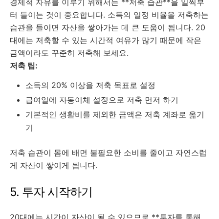
경제적 자유를 이루기 위해서는 **저축 습관**을 일찍부
터 들이는 것이 중요합니다. 소득의 일정 비율을 저축하는
습관을 들이면 자산을 쌓아가는 데 큰 도움이 됩니다. 20
대에는 저축할 수 있는 시간적 여유가 많기 때문에 작은
금액이라도 꾸준히 저축해 보세요.
저축 팁:
소득의 20% 이상을 저축 목표로 설정
급여일에 자동이체 설정으로 저축 먼저 하기
기본적인 생활비를 제외한 금액은 저축 계좌로 옮기
기
저축 습관이 몸에 배면 불필요한 소비를 줄이고 자연스럽
게 자산이 쌓이게 됩니다.
5. 투자 시작하기
20대에는 시간이 자산이 될 수 있으므로 **투자를 통해