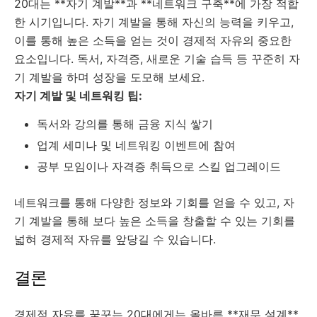
20대는 **자기 계발**과 **네트워크 구축**에 가장 적합
한 시기입니다. 자기 계발을 통해 자신의 능력을 키우고,
이를 통해 높은 소득을 얻는 것이 경제적 자유의 중요한
요소입니다. 독서, 자격증, 새로운 기술 습득 등 꾸준히 자
기 계발을 하며 성장을 도모해 보세요.
자기 계발 및 네트워킹 팁:
독서와 강의를 통해 금융 지식 쌓기
업계 세미나 및 네트워킹 이벤트에 참여
공부 모임이나 자격증 취득으로 스킬 업그레이드
네트워크를 통해 다양한 정보와 기회를 얻을 수 있고, 자
기 계발을 통해 보다 높은 소득을 창출할 수 있는 기회를
넓혀 경제적 자유를 앞당길 수 있습니다.
결론
경제적 자유를 꿈꾸는 20대에게는 올바른 **재무 설계**