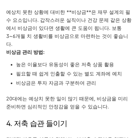
예상치 못한 상황에 대비한 **비상금**은 재무 설계의 필
수 요소입니다. 갑작스러운 실직이나 건강 문제 같은 상황
에서 비상금이 있다면 생활에 큰 도움이 됩니다. 보통
3~6개월 치 생활비를 비상금으로 마련하는 것이 좋습니
다.
비상금 관리 방법:
높은 이율보다 유동성이 좋은 저축 상품 활용
필요할 때 쉽게 인출할 수 있는 별도 계좌에 예치
비상금은 투자 자금과 구분하여 관리
20대에는 예상치 못한 일이 많기 때문에, 비상금을 미리
준비하면 심리적인 안정감을 얻을 수 있습니다.
4. 저축 습관 들이기