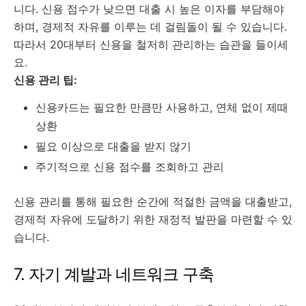
니다. 신용 점수가 낮으면 대출 시 높은 이자를 부담해야
하며, 경제적 자유를 이루는 데 걸림돌이 될 수 있습니다.
따라서 20대부터 신용을 철저히 관리하는 습관을 들이세
요.
신용 관리 팁:
신용카드는 필요한 만큼만 사용하고, 연체 없이 제때
상환
필요 이상으로 대출을 받지 않기
주기적으로 신용 점수를 조회하고 관리
신용 관리를 통해 필요한 순간에 적절한 금액을 대출받고,
경제적 자유에 도달하기 위한 재정적 발판을 마련할 수 있
습니다.
7. 자기 계발과 네트워크 구축