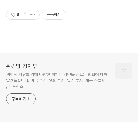
5
구독하기
워킹맘 경자부
경제적 자유를 위해 다양한 파이프 라인을 만드는 방법에 대해
알려드립니다. 미국 주식, 엔화 투자, 달러 투자, 세븐 스플릿,
, 애드센스
구독하기