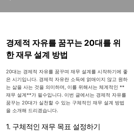
경제적 자유를 꿈꾸는 20대를 위
한 재무 설계 방법
20대는 경제적 자유를 꿈꾸며 재무 설계를 시작하기에 좋
은 시기입니다. 경제적 자유란 소득에 얽매이지 않고 원하
는 삶을 사는 것을 의미하며, 이를 위해서는 체계적인 **
재무 설계**가 필수입니다. 이번 글에서는 경제적 자유를
꿈꾸는 20대가 실천할 수 있는 구체적인 재무 설계 방법
을 소개해 드리겠습니다.
1. 구체적인 재무 목표 설정하기