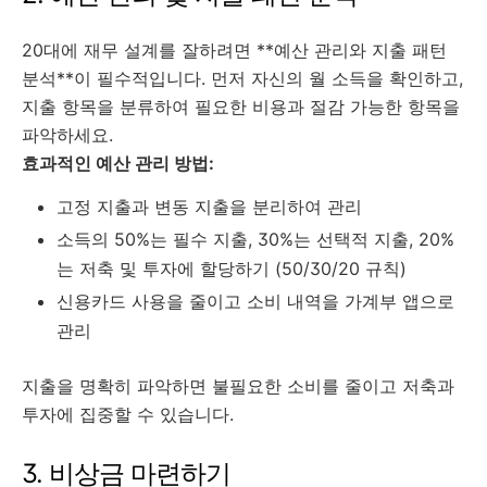
20대에 재무 설계를 잘하려면 **예산 관리와 지출 패턴
분석**이 필수적입니다. 먼저 자신의 월 소득을 확인하고,
지출 항목을 분류하여 필요한 비용과 절감 가능한 항목을
파악하세요.
효과적인 예산 관리 방법:
고정 지출과 변동 지출을 분리하여 관리
소득의 50%는 필수 지출, 30%는 선택적 지출, 20%
는 저축 및 투자에 할당하기 (50/30/20 규칙)
신용카드 사용을 줄이고 소비 내역을 가계부 앱으로
관리
지출을 명확히 파악하면 불필요한 소비를 줄이고 저축과
투자에 집중할 수 있습니다.
3. 비상금 마련하기