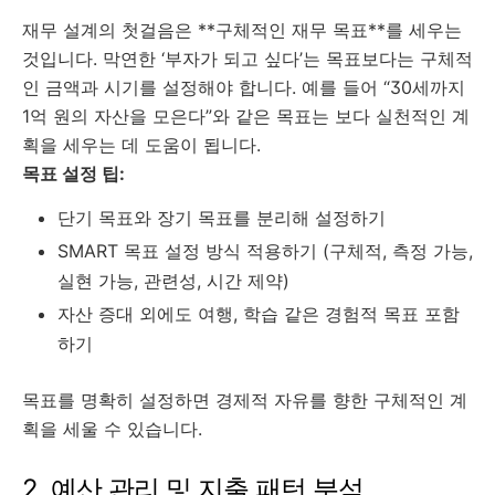
재무 설계의 첫걸음은 **구체적인 재무 목표**를 세우는
것입니다. 막연한 ‘부자가 되고 싶다’는 목표보다는 구체적
인 금액과 시기를 설정해야 합니다. 예를 들어 “30세까지
1억 원의 자산을 모은다”와 같은 목표는 보다 실천적인 계
획을 세우는 데 도움이 됩니다.
목표 설정 팁:
단기 목표와 장기 목표를 분리해 설정하기
SMART 목표 설정 방식 적용하기 (구체적, 측정 가능,
실현 가능, 관련성, 시간 제약)
자산 증대 외에도 여행, 학습 같은 경험적 목표 포함
하기
목표를 명확히 설정하면 경제적 자유를 향한 구체적인 계
획을 세울 수 있습니다.
2. 예산 관리 및 지출 패턴 분석