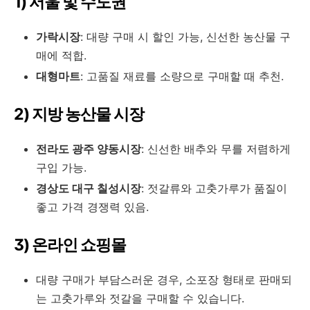
1) 서울 및 수도권
가락시장
: 대량 구매 시 할인 가능, 신선한 농산물 구
매에 적합.
대형마트
: 고품질 재료를 소량으로 구매할 때 추천.
2) 지방 농산물 시장
전라도 광주 양동시장
: 신선한 배추와 무를 저렴하게
구입 가능.
경상도 대구 칠성시장
: 젓갈류와 고춧가루가 품질이
좋고 가격 경쟁력 있음.
3) 온라인 쇼핑몰
대량 구매가 부담스러운 경우, 소포장 형태로 판매되
는 고춧가루와 젓갈을 구매할 수 있습니다.