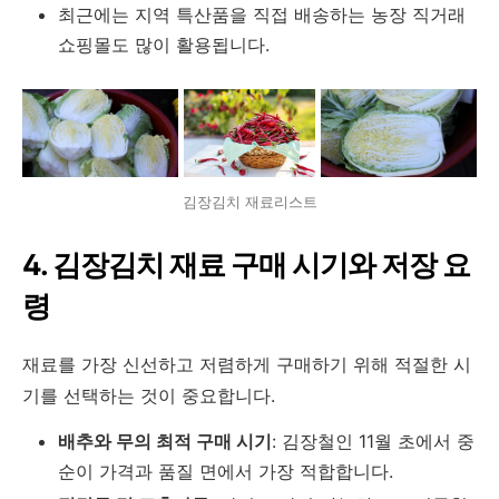
최근에는 지역 특산품을 직접 배송하는 농장 직거래
쇼핑몰도 많이 활용됩니다.
김장김치 재료리스트
4. 김장김치 재료 구매 시기와 저장 요
령
재료를 가장 신선하고 저렴하게 구매하기 위해 적절한 시
기를 선택하는 것이 중요합니다.
배추와 무의 최적 구매 시기
: 김장철인 11월 초에서 중
순이 가격과 품질 면에서 가장 적합합니다.