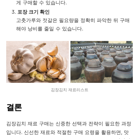
게 구매할 수 있습니다.
포장 크기 확인
고춧가루와 젓갈은 필요량을 정확히 파악한 뒤 구매
해야 낭비를 줄일 수 있습니다.
김장김치 재료리스트
결론
김장김치 재료 구매는 신중한 선택과 전략이 필요한 과정
입니다. 신선한 재료와 적절한 구매 요령을 활용하면, 맛