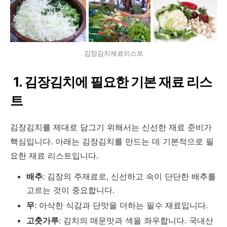
김장김치재료리스트
1. 김장김치에 필요한 기본 재료 리스
트
김장김치를 제대로 담그기 위해서는 신선한 재료 준비가
핵심입니다. 아래는 김장김치를 만드는 데 기본적으로 필
요한 재료 리스트입니다.
배추
: 김장의 주재료로, 신선하고 속이 단단한 배추를
고르는 것이 중요합니다.
무
: 아삭한 식감과 단맛을 더하는 필수 재료입니다.
고춧가루
: 김치의 매운맛과 색을 좌우합니다. 국내산