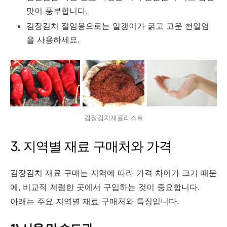
맛이 풍부합니다.
김장김치 절임용으로는 알갱이가 굵고 고운 천일염
을 사용하세요.
김장김치재료리스트
3. 지역별 재료 구매처와 가격
김장김치 재료 구매는 지역에 따라 가격 차이가 크기 때문
에, 비교적 저렴한 곳에서 구입하는 것이 중요합니다.
아래는 주요 지역별 재료 구매처와 특징입니다.