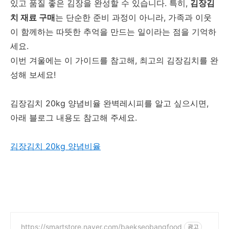
있고 품질 좋은 김장을 완성할 수 있습니다. 특히,
김장김
치 재료 구매
는 단순한 준비 과정이 아니라, 가족과 이웃
이 함께하는 따뜻한 추억을 만드는 일이라는 점을 기억하
세요.
이번 겨울에는 이 가이드를 참고해, 최고의 김장김치를 완
성해 보세요!
김장김치 20kg 양념비율 완벽레시피를 알고 싶으시면,
아래 블로그 내용도 참고해 주세요.
김장김치 20kg 양념비율
https://smartstore.naver.com/baekseobangfood
광고