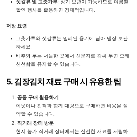
젓갈류 및 고춧가루
: 장기 보관이 가능하므로 여름철
할인 행사를 활용하면 경제적입니다.
저장 요령
고춧가루와 젓갈류는 밀폐된 용기에 담아 냉장 보관
하세요.
배추와 무는 서늘한 곳에서 신문지로 감싸 두면 오래
신선함을 유지할 수 있습니다.
5. 김장김치 재료 구매 시 유용한 팁
공동 구매 활용하기
이웃이나 친척과 함께 대량으로 구매하면 비용을 절
약할 수 있습니다.
직거래 장터 방문
현지 농가 직거래 장터에서는 신선한 재료를 저렴하