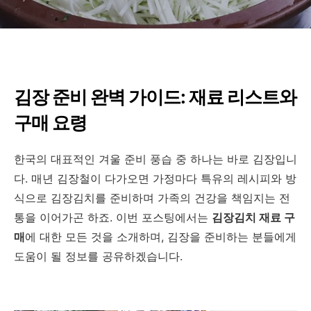
김장 준비 완벽 가이드: 재료 리스트와
구매 요령
한국의 대표적인 겨울 준비 풍습 중 하나는 바로 김장입니
다. 매년 김장철이 다가오면 가정마다 특유의 레시피와 방
식으로 김장김치를 준비하며 가족의 건강을 책임지는 전
통을 이어가곤 하죠. 이번 포스팅에서는
김장김치 재료 구
매
에 대한 모든 것을 소개하며, 김장을 준비하는 분들에게
도움이 될 정보를 공유하겠습니다.