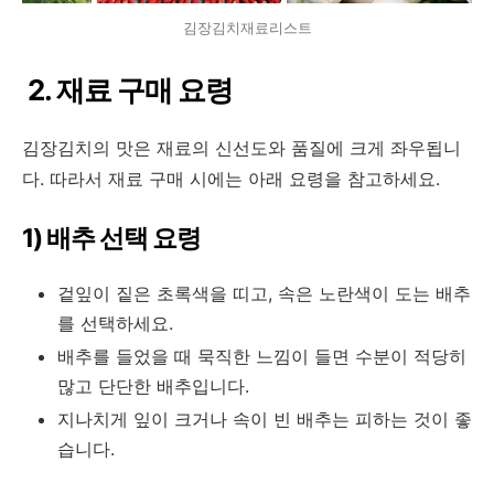
김장김치재료리스트
2. 재료 구매 요령
김장김치의 맛은 재료의 신선도와 품질에 크게 좌우됩니
다. 따라서 재료 구매 시에는 아래 요령을 참고하세요.
1) 배추 선택 요령
겉잎이 짙은 초록색을 띠고, 속은 노란색이 도는 배추
를 선택하세요.
배추를 들었을 때 묵직한 느낌이 들면 수분이 적당히
많고 단단한 배추입니다.
지나치게 잎이 크거나 속이 빈 배추는 피하는 것이 좋
습니다.