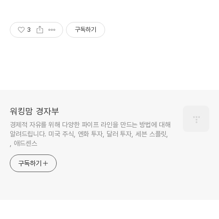
3
구독하기
워킹맘 경자부
경제적 자유를 위해 다양한 파이프 라인을 만드는 방법에 대해
알려드립니다. 미국 주식, 엔화 투자, 달러 투자, 세븐 스플릿,
, 애드센스
구독하기