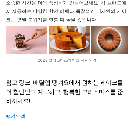
소중한 시간을 더욱 풍성하게 만들어보세요. 각 브랜드에
서 제공하는 다양한 할인 혜택과 독창적인 디자인의 케이
크는 연말 분위기를 한층 더 돋울 것입니다.
2024 크리스마스케이크 사전예약
참고 링크: 배달앱 땡겨요에서 원하는 케이크를
더 할인받고 예약하고, 행복한 크리스마스를 준
비하세요!
땡겨요앱