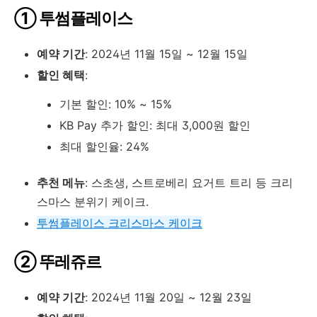
① 투썸플레이스
예약 기간
: 2024년 11월 15일 ~ 12월 15일
할인 혜택
:
기본 할인: 10% ~ 15%
KB Pay 추가 할인: 최대 3,000원 할인
최대 할인율: 24%
추천 메뉴
: 스초생, 스트로베리 요거트 트리 등 크리
스마스 분위기 케이크.
투썸플레이스
크리스마스
케이크
② 뚜레쥬르
예약 기간
: 2024년 11월 20일 ~ 12월 23일