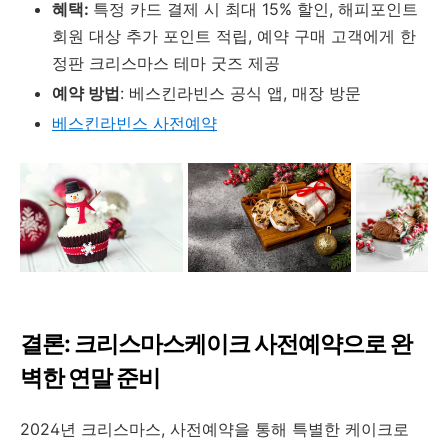
혜택:
특정 카드 결제 시 최대 15% 할인, 해피포인트
회원 대상 추가 포인트 적립, 예약 구매 고객에게 한
정판 크리스마스 테마 굿즈 제공
예약 방법
: 베스킨라빈스 공식 앱, 매장 방문
베스킨라빈스 사전예약
결론: 크리스마스케이크 사전예약으로 완
벽한 연말 준비
2024년 크리스마스, 사전예약을 통해 특별한 케이크로