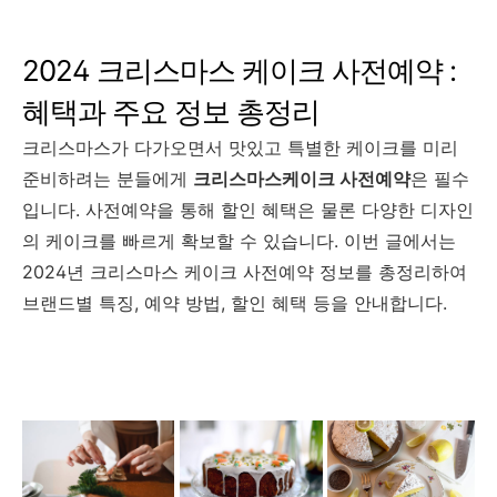
2024 크리스마스 케이크 사전예약 :
혜택과 주요 정보 총정리
크리스마스가 다가오면서 맛있고 특별한 케이크를 미리
준비하려는 분들에게
크리스마스케이크 사전예약
은 필수
입니다. 사전예약을 통해 할인 혜택은 물론 다양한 디자인
의 케이크를 빠르게 확보할 수 있습니다. 이번 글에서는
2024년 크리스마스 케이크 사전예약 정보를 총정리하여
브랜드별 특징, 예약 방법, 할인 혜택 등을 안내합니다.