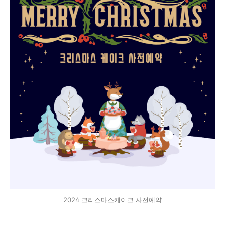
2024 크리스마스케이크 사전예약