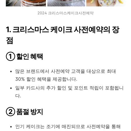
2024 크리스마스케이크사전예약
1. 크리스마스 케이크 사전예약의 장
점
① 할인 혜택
많은 브랜드에서 사전예약 고객을 대상으로 최대
30% 할인 혜택을 제공합니다.
일부 카드사의 추가 할인 및 포인트 적립이 포함됩니
다.
② 품절 방지
인기 케이크는 조기에 매진되므로 사전예약을 통해