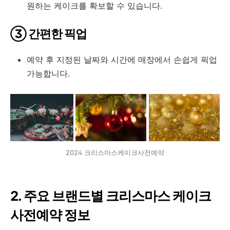
원하는 케이크를 확보할 수 있습니다.
③ 간편한 픽업
예약 후 지정된 날짜와 시간에 매장에서 손쉽게 픽업
가능합니다.
2024 크리스마스케이크사전예약
2. 주요 브랜드별 크리스마스 케이크
사전예약 정보